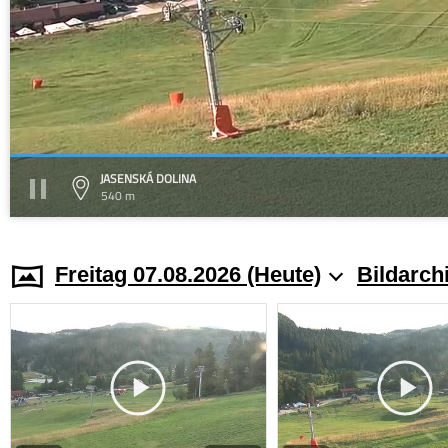
JASENSKÁ DOLINA
540 m
Freitag 07.08.2026 (Heute)
Bildarch