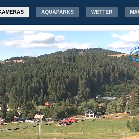
KAMERAS
AQUAPARKS
WETTER
MA