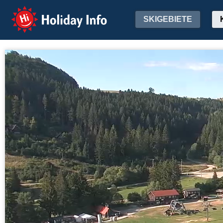
Holiday Info
SKIGEBIETE