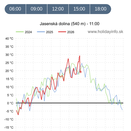
06:00
09:00
12:00
15:00
18:00