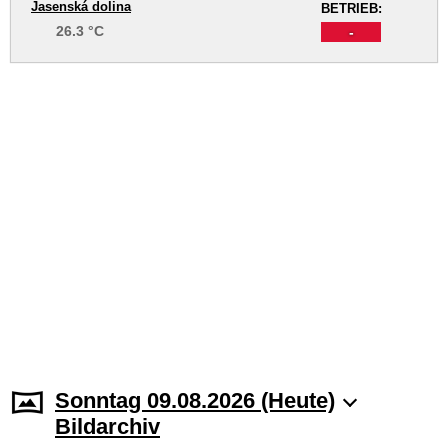
Jasenská dolina
BETRIEB:
26.3 °C
-
Sonntag 09.08.2026 (Heute)
Bildarchiv