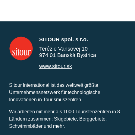
SITOUR spol. s r.o.
Terézie Vansovej 10
974 01 Banská Bystrica
www.sitour.sk
Sitour International ist das weltweit größte
Unternehmensnetzwerk für technologische
Innovationen in Tourismuszentren.
Wir arbeiten mit mehr als 1000 Touristenzentren in 8
Ländern zusammen: Skigebiete, Berggebiete,
Schwimmbäder und mehr.