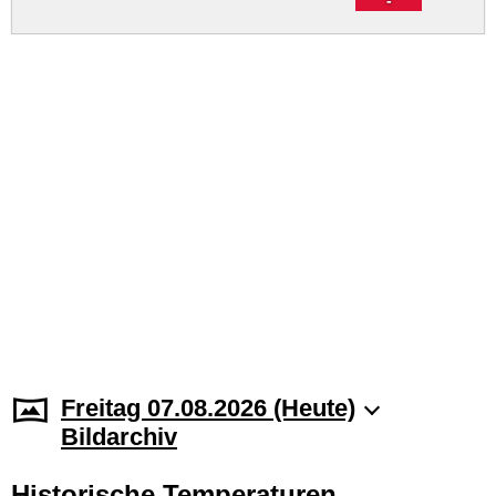
Freitag 07.08.2026 (Heute)
Bildarchiv
Historische Temperaturen