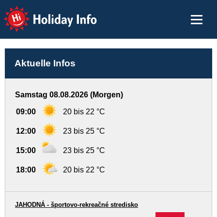
Holiday Info
Aktuelle Infos
Samstag 08.08.2026 (Morgen)
09:00
20 bis 22 °C
12:00
23 bis 25 °C
15:00
23 bis 25 °C
18:00
20 bis 22 °C
JAHODNÁ - športovo-rekreačné stredisko
-