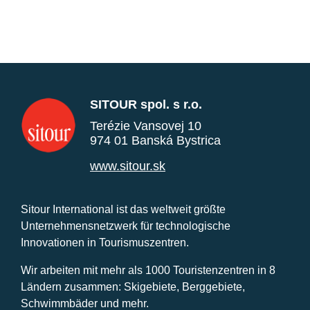
SITOUR spol. s r.o.
Terézie Vansovej 10
974 01 Banská Bystrica
www.sitour.sk
Sitour International ist das weltweit größte
Unternehmensnetzwerk für technologische
Innovationen in Tourismuszentren.
Wir arbeiten mit mehr als 1000 Touristenzentren in 8
Ländern zusammen: Skigebiete, Berggebiete,
Schwimmbäder und mehr.