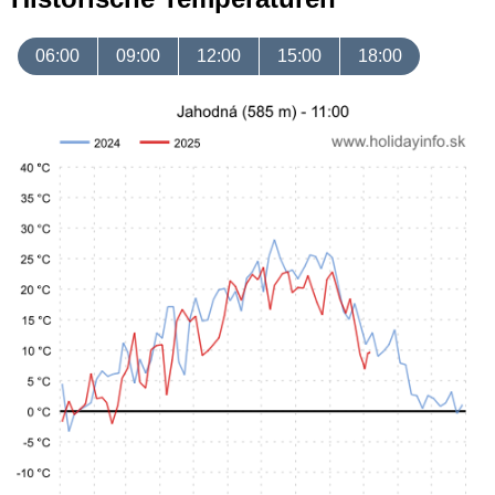
06:00
09:00
12:00
15:00
18:00