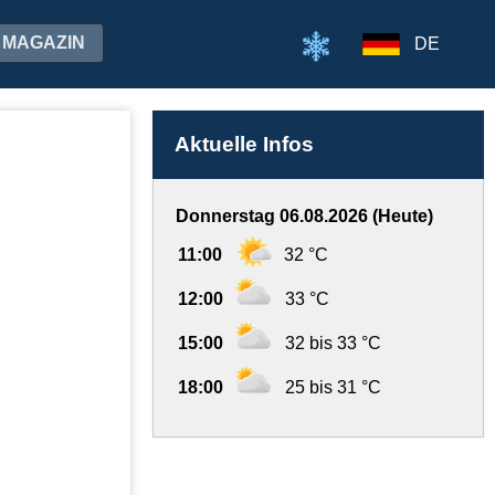
MAGAZIN
DE
Aktuelle Infos
Donnerstag 06.08.2026 (Heute)
11:00
32 °C
12:00
33 °C
15:00
32 bis 33 °C
18:00
25 bis 31 °C