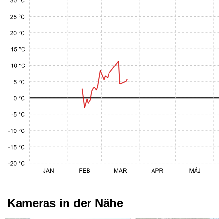
Kameras in der Nähe