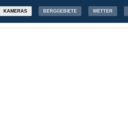
KAMERAS
BERGGEBIETE
WETTER