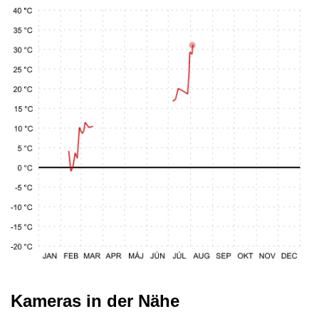
Kameras in der Nähe