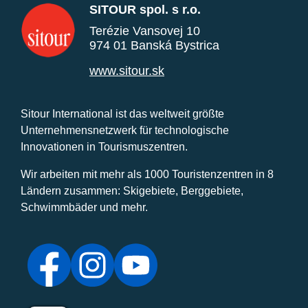
SITOUR spol. s r.o.
Terézie Vansovej 10
974 01 Banská Bystrica
www.sitour.sk
Sitour International ist das weltweit größte
Unternehmensnetzwerk für technologische
Innovationen in Tourismuszentren.
Wir arbeiten mit mehr als 1000 Touristenzentren in 8
Ländern zusammen: Skigebiete, Berggebiete,
Schwimmbäder und mehr.