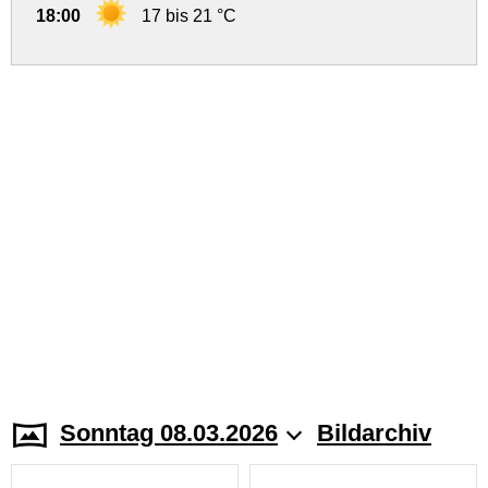
18:00
17 bis 21 °C
Sonntag 08.03.2026
Bildarchiv