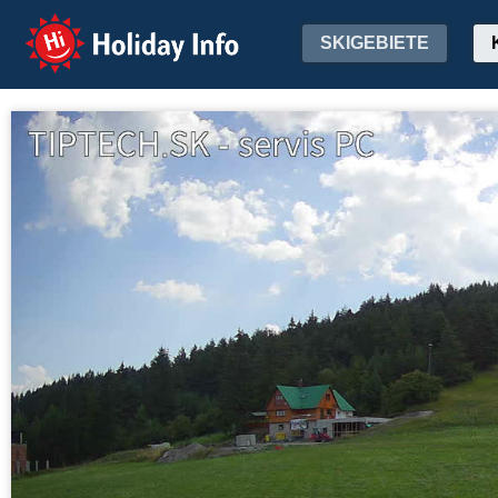
Holiday Info
SKIGEBIETE