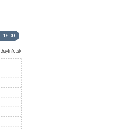
18:00