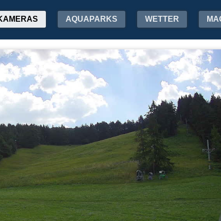
KAMERAS
AQUAPARKS
WETTER
MA