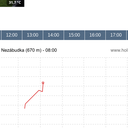
31,7 °C
12:00
13:00
14:00
15:00
16:00
17:00