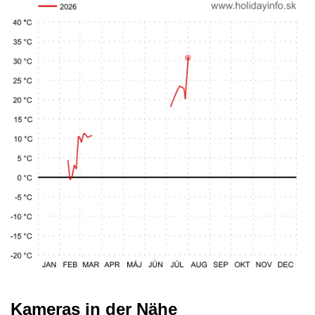
Kameras in der Nähe