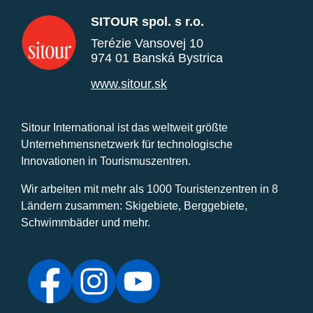
SITOUR spol. s r.o.
Terézie Vansovej 10
974 01 Banská Bystrica
www.sitour.sk
Sitour International ist das weltweit größte
Unternehmensnetzwerk für technologische
Innovationen in Tourismuszentren.
Wir arbeiten mit mehr als 1000 Touristenzentren in 8
Ländern zusammen: Skigebiete, Berggebiete,
Schwimmbäder und mehr.