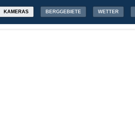
KAMERAS
BERGGEBIETE
WETTER