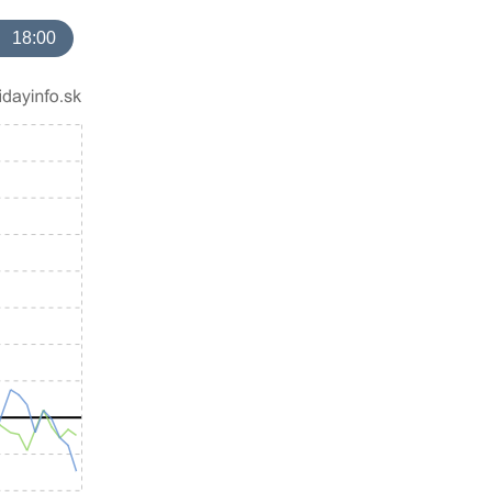
18:00