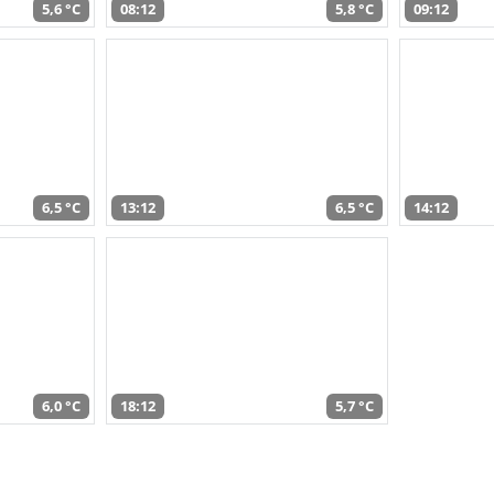
5,6 °C
08:12
5,8 °C
09:12
6,5 °C
13:12
6,5 °C
14:12
6,0 °C
18:12
5,7 °C