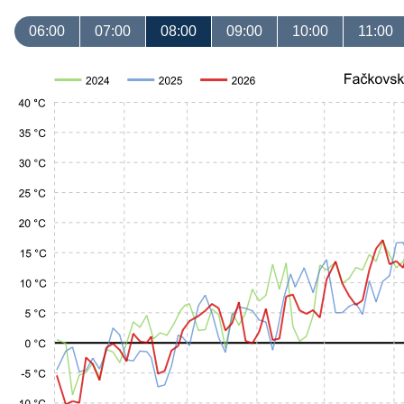
06:00
07:00
08:00
09:00
10:00
11:00