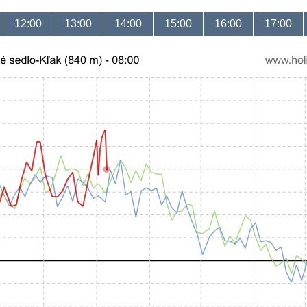
12:00
13:00
14:00
15:00
16:00
17:00