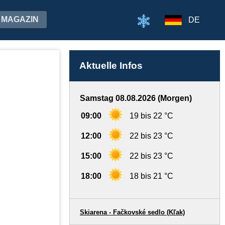
MAGAZIN
DE
Aktuelle Infos
Samstag 08.08.2026 (Morgen)
09:00
19 bis 22 °C
12:00
22 bis 23 °C
15:00
22 bis 23 °C
18:00
18 bis 21 °C
Skiarena - Fačkovské sedlo (Kľak)