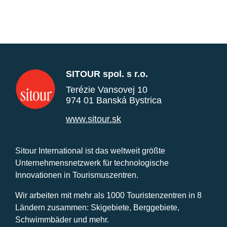
SITOUR spol. s r.o.
Terézie Vansovej 10
974 01 Banská Bystrica
www.sitour.sk
Sitour International ist das weltweit größte
Unternehmensnetzwerk für technologische
Innovationen in Tourismuszentren.
Wir arbeiten mit mehr als 1000 Touristenzentren in 8
Ländern zusammen: Skigebiete, Berggebiete,
Schwimmbäder und mehr.