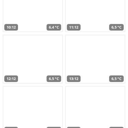
10:12
6,4 °C
11:12
6,5 °C
12:12
6,5 °C
13:12
6,5 °C