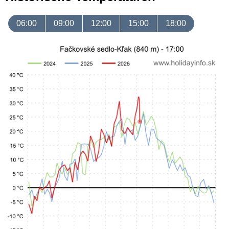
06:00
09:00
12:00
15:00
18:00