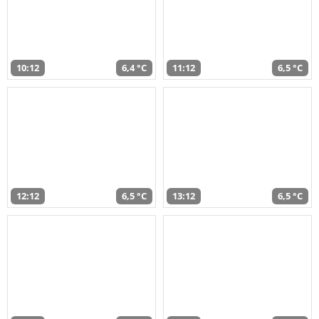
10:12
6,4 °C
11:12
6,5 °C
12:12
6,5 °C
13:12
6,5 °C