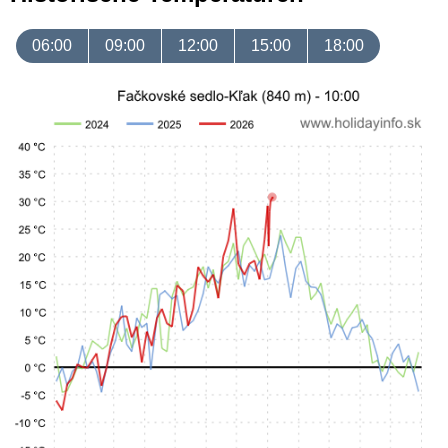
06:00
09:00
12:00
15:00
18:00