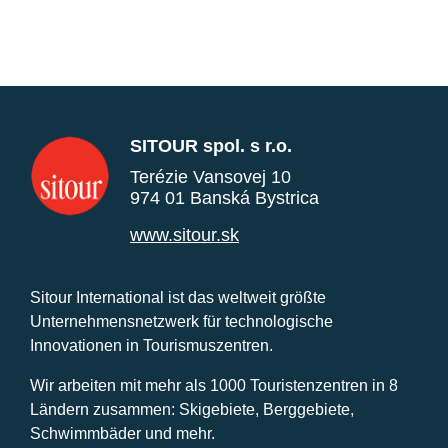
SITOUR spol. s r.o.
Terézie Vansovej 10
974 01 Banská Bystrica
www.sitour.sk
Sitour International ist das weltweit größte
Unternehmensnetzwerk für technologische
Innovationen in Tourismuszentren.
Wir arbeiten mit mehr als 1000 Touristenzentren in 8
Ländern zusammen: Skigebiete, Berggebiete,
Schwimmbäder und mehr.