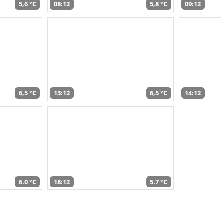
5,6 °C
08:12
5,8 °C
09:12
6,5 °C
13:12
6,5 °C
14:12
6,0 °C
18:12
5,7 °C