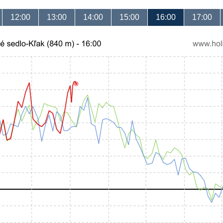
12:00
13:00
14:00
15:00
16:00
17:00