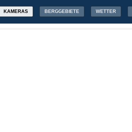
KAMERAS
BERGGEBIETE
WETTER