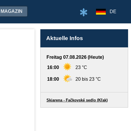
MAGAZIN
DE
Aktuelle Infos
Freitag 07.08.2026 (Heute)
16:00
23 °C
18:00
20 bis 23 °C
Skiarena - Fačkovské sedlo (Kľak)