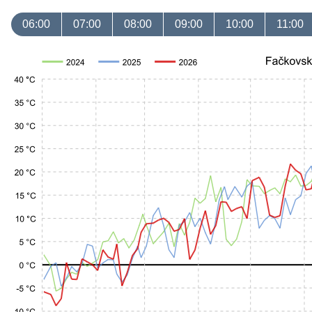
06:00
07:00
08:00
09:00
10:00
11:00