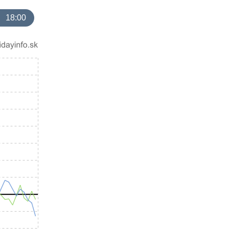
18:00