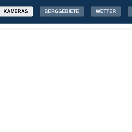
KAMERAS
BERGGEBIETE
WETTER