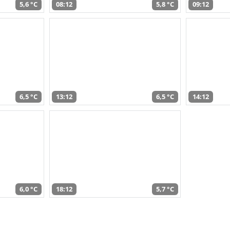
5,6 °C
08:12
5,8 °C
09:12
6,5 °C
13:12
6,5 °C
14:12
6,0 °C
18:12
5,7 °C