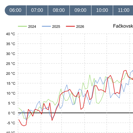
06:00
07:00
08:00
09:00
10:00
11:00