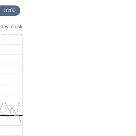
18:00