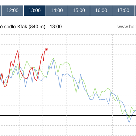
12:00
13:00
14:00
15:00
16:00
17:00