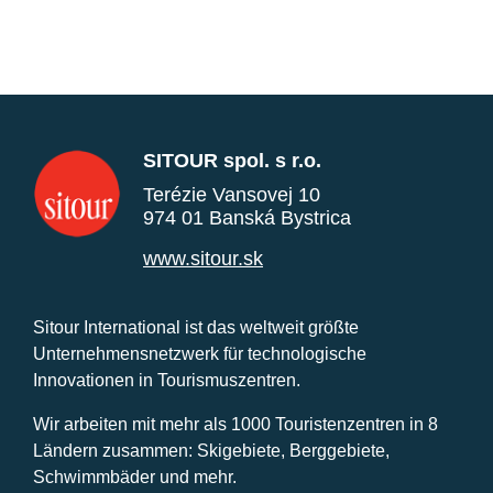
SITOUR spol. s r.o.
Terézie Vansovej 10
974 01 Banská Bystrica
www.sitour.sk
Sitour International ist das weltweit größte
Unternehmensnetzwerk für technologische
Innovationen in Tourismuszentren.
Wir arbeiten mit mehr als 1000 Touristenzentren in 8
Ländern zusammen: Skigebiete, Berggebiete,
Schwimmbäder und mehr.