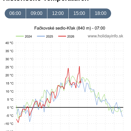
06:00
09:00
12:00
15:00
18:00