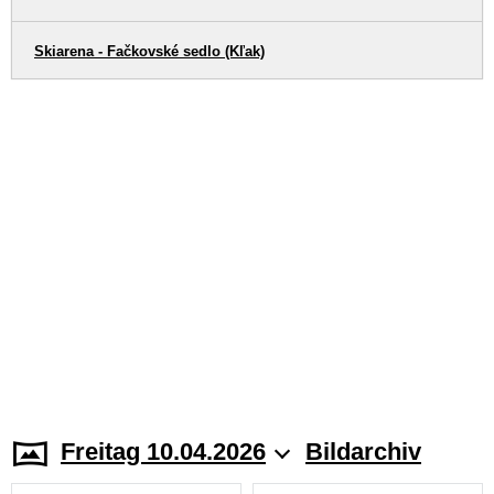
Skiarena - Fačkovské sedlo (Kľak)
Freitag 10.04.2026
Bildarchiv