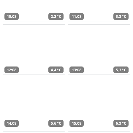
10:08
2,2 °C
11:08
3,3 °C
12:08
4,4 °C
13:08
5,3 °C
14:08
5,6 °C
15:08
6,3 °C