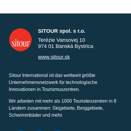
SITOUR spol. s r.o.
Terézie Vansovej 10
974 01 Banská Bystrica
www.sitour.sk
Sitour International ist das weltweit größte
Unternehmensnetzwerk für technologische
Innovationen in Tourismuszentren.
Wir arbeiten mit mehr als 1000 Touristenzentren in 8
Ländern zusammen: Skigebiete, Berggebiete,
Schwimmbäder und mehr.