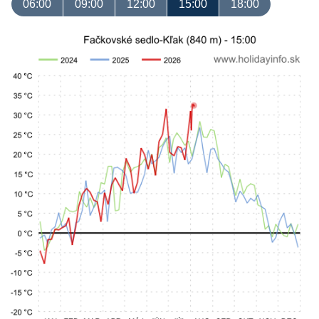
06:00
09:00
12:00
15:00
18:00