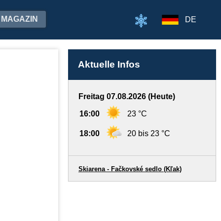
MAGAZIN
DE
Aktuelle Infos
Freitag 07.08.2026 (Heute)
16:00
23 °C
18:00
20 bis 23 °C
Skiarena - Fačkovské sedlo (Kľak)