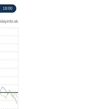
18:00