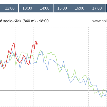
12:00
13:00
14:00
15:00
16:00
17:00