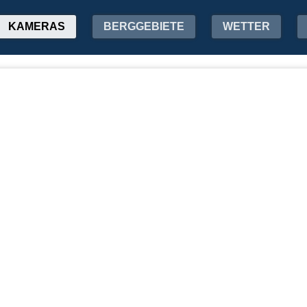
KAMERAS
BERGGEBIETE
WETTER