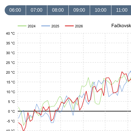
06:00
07:00
08:00
09:00
10:00
11:00