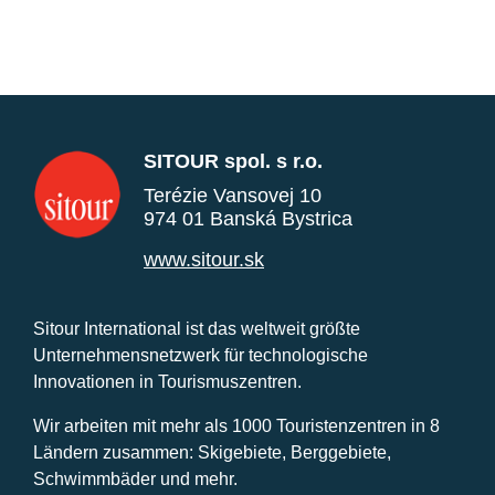
SITOUR spol. s r.o.
Terézie Vansovej 10
974 01 Banská Bystrica
www.sitour.sk
Sitour International ist das weltweit größte
Unternehmensnetzwerk für technologische
Innovationen in Tourismuszentren.
Wir arbeiten mit mehr als 1000 Touristenzentren in 8
Ländern zusammen: Skigebiete, Berggebiete,
Schwimmbäder und mehr.