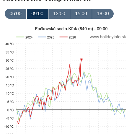
06:00
09:00
12:00
15:00
18:00