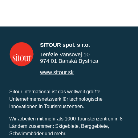
SITOUR spol. s r.o.
Terézie Vansovej 10
974 01 Banská Bystrica
www.sitour.sk
Sitour International ist das weltweit größte
Unternehmensnetzwerk für technologische
Innovationen in Tourismuszentren.
Wir arbeiten mit mehr als 1000 Touristenzentren in 8
Ländern zusammen: Skigebiete, Berggebiete,
Schwimmbäder und mehr.