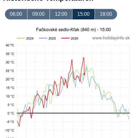
06:00
09:00
12:00
15:00
18:00