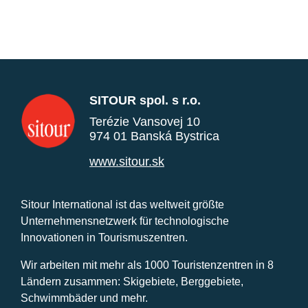
SITOUR spol. s r.o.
Terézie Vansovej 10
974 01 Banská Bystrica
www.sitour.sk
Sitour International ist das weltweit größte
Unternehmensnetzwerk für technologische
Innovationen in Tourismuszentren.
Wir arbeiten mit mehr als 1000 Touristenzentren in 8
Ländern zusammen: Skigebiete, Berggebiete,
Schwimmbäder und mehr.