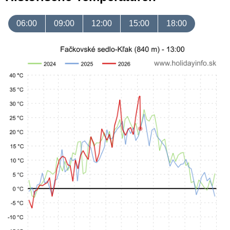
06:00
09:00
12:00
15:00
18:00