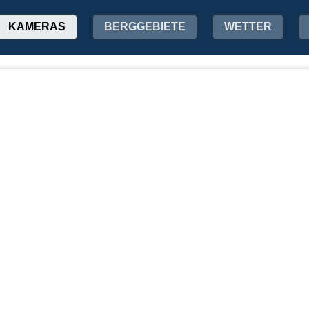
KAMERAS
BERGGEBIETE
WETTER