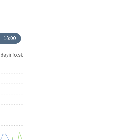
18:00