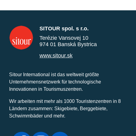
SITOUR spol. s r.o.
Terézie Vansovej 10
974 01 Banská Bystrica
www.sitour.sk
Sitour International ist das weltweit größte
Unternehmensnetzwerk für technologische
Innovationen in Tourismuszentren.
Wir arbeiten mit mehr als 1000 Touristenzentren in 8
Ländern zusammen: Skigebiete, Berggebiete,
Schwimmbäder und mehr.