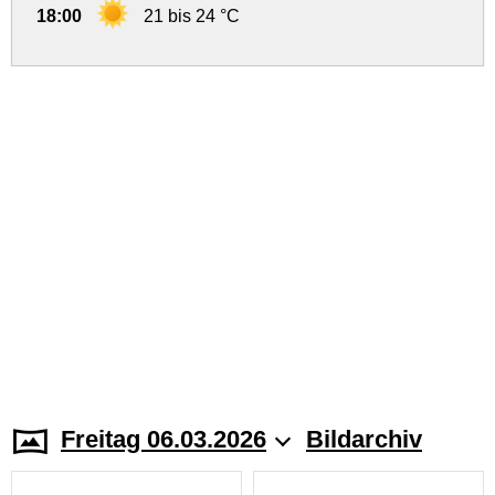
18:00
21 bis 24 °C
Freitag 06.03.2026
Bildarchiv