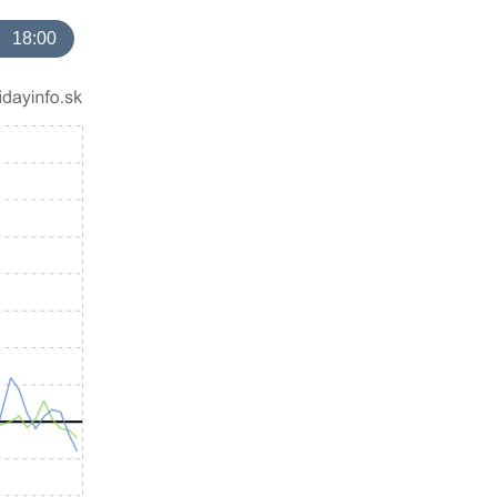
18:00