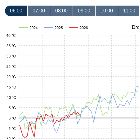
06:00
07:00
08:00
09:00
10:00
11:00