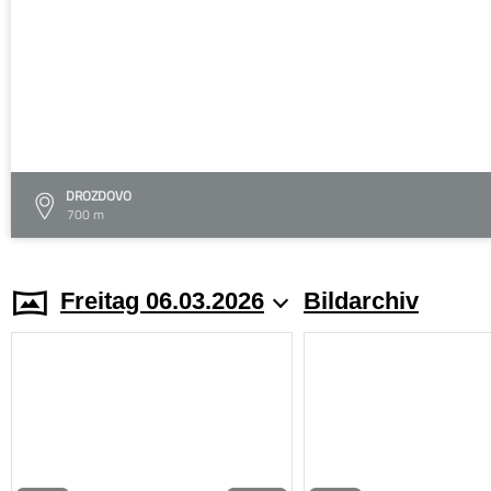
DROZDOVO
700 m
Freitag 06.03.2026
Bildarchiv