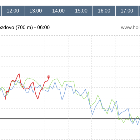
12:00
13:00
14:00
15:00
16:00
17:00