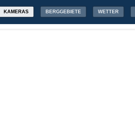
KAMERAS
BERGGEBIETE
WETTER