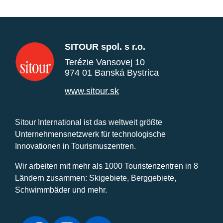
SITOUR spol. s r.o.
Terézie Vansovej 10
974 01 Banská Bystrica
www.sitour.sk
Sitour International ist das weltweit größte
Unternehmensnetzwerk für technologische
Innovationen in Tourismuszentren.
Wir arbeiten mit mehr als 1000 Touristenzentren in 8
Ländern zusammen: Skigebiete, Berggebiete,
Schwimmbäder und mehr.