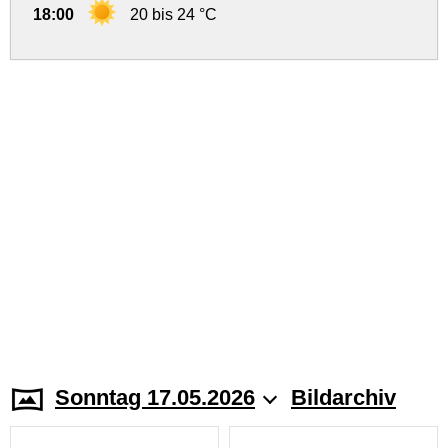
18:00
20 bis 24 °C
Sonntag 17.05.2026
Bildarchiv