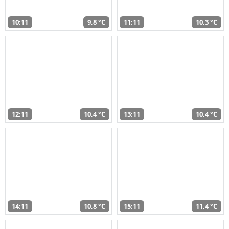
10:11
9,8 °C
11:11
10,3 °C
12:11
10,4 °C
13:11
10,4 °C
14:11
10,8 °C
15:11
11,4 °C