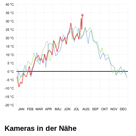
Kameras in der Nähe