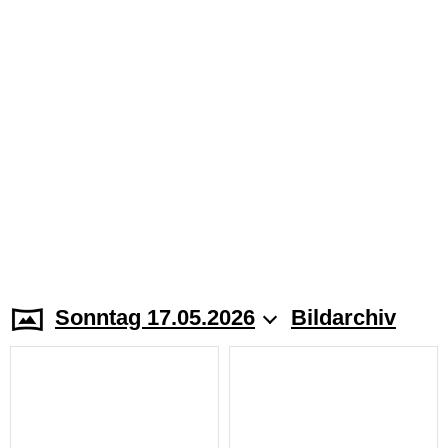
Sonntag 17.05.2026
Bildarchiv