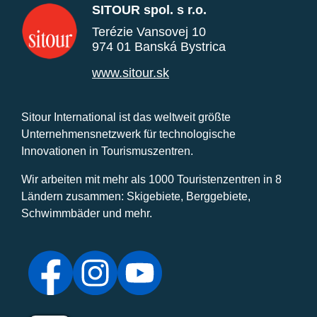
SITOUR spol. s r.o.
Terézie Vansovej 10
974 01 Banská Bystrica
www.sitour.sk
Sitour International ist das weltweit größte
Unternehmensnetzwerk für technologische
Innovationen in Tourismuszentren.
Wir arbeiten mit mehr als 1000 Touristenzentren in 8
Ländern zusammen: Skigebiete, Berggebiete,
Schwimmbäder und mehr.