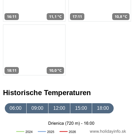
16:11
11,1 °C
17:11
10,8 °C
18:11
10,0 °C
Historische Temperaturen
06:00
09:00
12:00
15:00
18:00