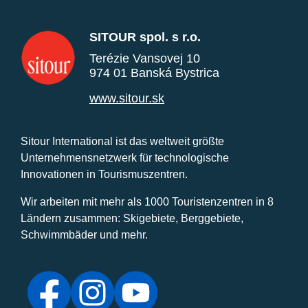
SITOUR spol. s r.o.
Terézie Vansovej 10
974 01 Banská Bystrica
www.sitour.sk
Sitour International ist das weltweit größte
Unternehmensnetzwerk für technologische
Innovationen in Tourismuszentren.
Wir arbeiten mit mehr als 1000 Touristenzentren in 8
Ländern zusammen: Skigebiete, Berggebiete,
Schwimmbäder und mehr.