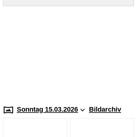
Sonntag 15.03.2026
Bildarchiv