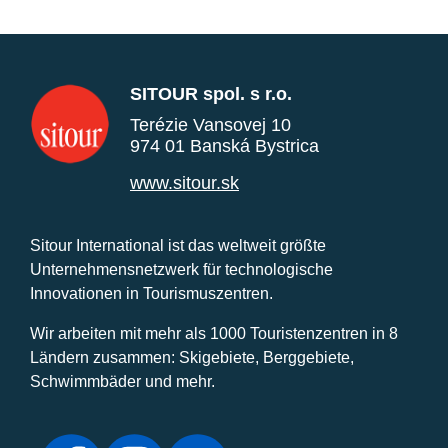
SITOUR spol. s r.o.
Terézie Vansovej 10
974 01 Banská Bystrica
www.sitour.sk
Sitour International ist das weltweit größte
Unternehmensnetzwerk für technologische
Innovationen in Tourismuszentren.
Wir arbeiten mit mehr als 1000 Touristenzentren in 8
Ländern zusammen: Skigebiete, Berggebiete,
Schwimmbäder und mehr.