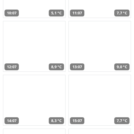
10:07
5,1 °C
11:07
7,7 °C
12:07
8,9 °C
13:07
9,0 °C
14:07
8,3 °C
15:07
7,7 °C