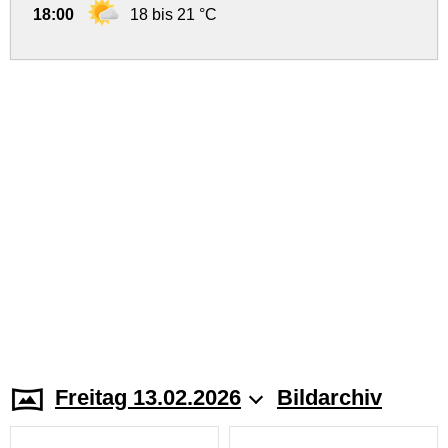
18:00
18 bis 21 °C
Freitag 13.02.2026
Bildarchiv