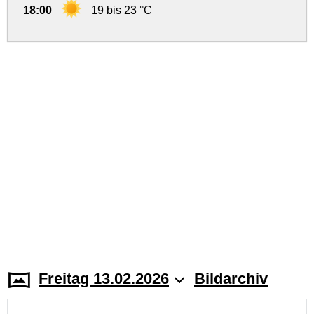
18:00
19 bis 23 °C
Freitag 13.02.2026
Bildarchiv