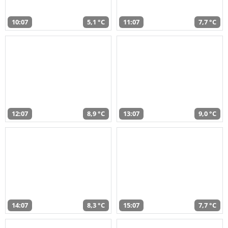
10:07
5,1 °C
11:07
7,7 °C
12:07
8,9 °C
13:07
9,0 °C
14:07
8,3 °C
15:07
7,7 °C