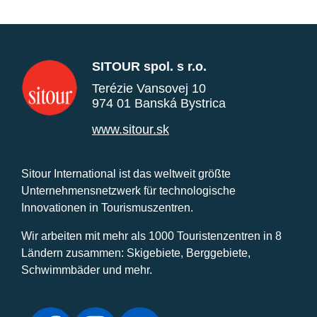
SITOUR spol. s r.o.
Terézie Vansovej 10
974 01 Banská Bystrica
www.sitour.sk
Sitour International ist das weltweit größte
Unternehmensnetzwerk für technologische
Innovationen in Tourismuszentren.
Wir arbeiten mit mehr als 1000 Touristenzentren in 8
Ländern zusammen: Skigebiete, Berggebiete,
Schwimmbäder und mehr.