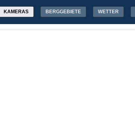
KAMERAS
BERGGEBIETE
WETTER