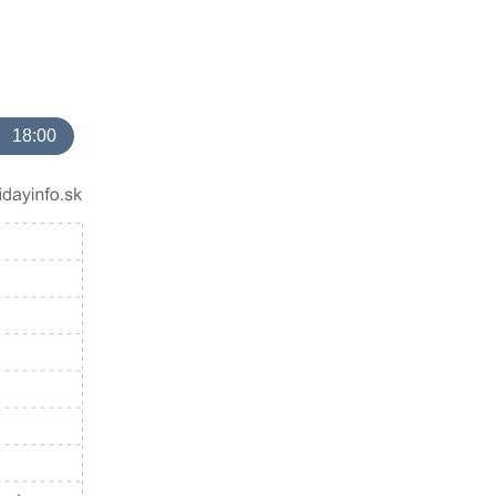
18:00