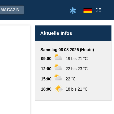
MAGAZIN
DE
Aktuelle Infos
Samstag 08.08.2026 (Heute)
09:00
19 bis 21 °C
12:00
22 bis 23 °C
15:00
22 °C
18:00
18 bis 21 °C