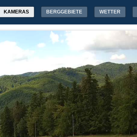
KAMERAS
BERGGEBIETE
WETTER