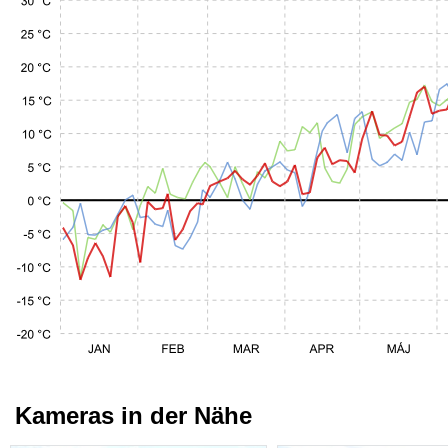
Kameras in der Nähe