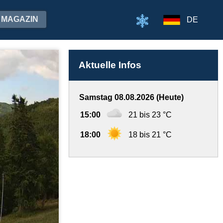
MAGAZIN
DE
Aktuelle Infos
Samstag 08.08.2026 (Heute)
15:00
21 bis 23 °C
18:00
18 bis 21 °C