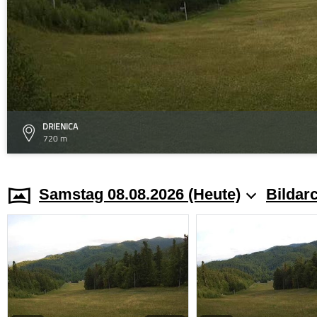
DRIENICA
720 m
Samstag 08.08.2026 (Heute)
Bildar