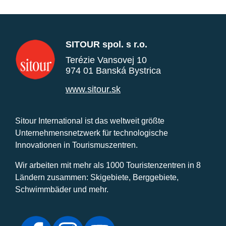
SITOUR spol. s r.o.
Terézie Vansovej 10
974 01 Banská Bystrica
www.sitour.sk
Sitour International ist das weltweit größte
Unternehmensnetzwerk für technologische
Innovationen in Tourismuszentren.
Wir arbeiten mit mehr als 1000 Touristenzentren in 8
Ländern zusammen: Skigebiete, Berggebiete,
Schwimmbäder und mehr.