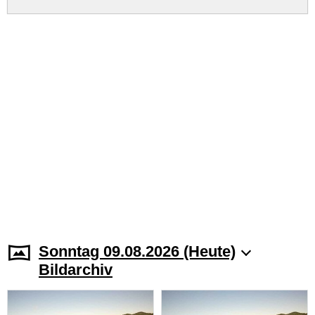
Sonntag 09.08.2026 (Heute)
Bildarchiv