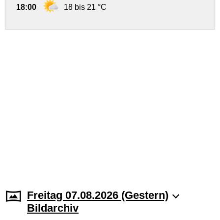
18:00
18 bis 21 °C
Freitag 07.08.2026 (Gestern)
Bildarchiv