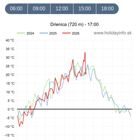
06:00
09:00
12:00
15:00
18:00