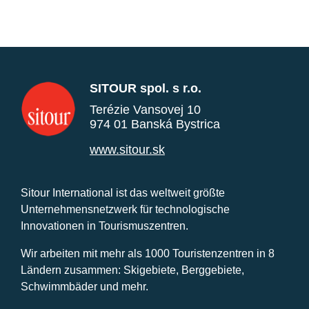
SITOUR spol. s r.o.
Terézie Vansovej 10
974 01 Banská Bystrica
www.sitour.sk
Sitour International ist das weltweit größte
Unternehmensnetzwerk für technologische
Innovationen in Tourismuszentren.
Wir arbeiten mit mehr als 1000 Touristenzentren in 8
Ländern zusammen: Skigebiete, Berggebiete,
Schwimmbäder und mehr.