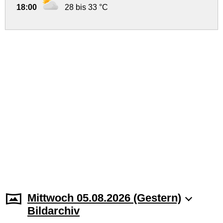
18:00
28 bis 33 °C
Mittwoch 05.08.2026 (Gestern)
Bildarchiv