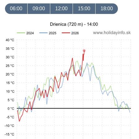
06:00
09:00
12:00
15:00
18:00