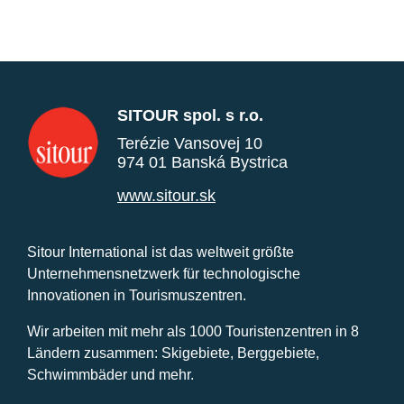
SITOUR spol. s r.o.
Terézie Vansovej 10
974 01 Banská Bystrica
www.sitour.sk
Sitour International ist das weltweit größte
Unternehmensnetzwerk für technologische
Innovationen in Tourismuszentren.
Wir arbeiten mit mehr als 1000 Touristenzentren in 8
Ländern zusammen: Skigebiete, Berggebiete,
Schwimmbäder und mehr.