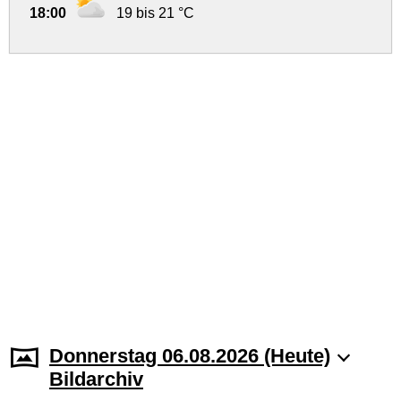
18:00
19 bis 21 °C
Donnerstag 06.08.2026 (Heute)
Bildarchiv