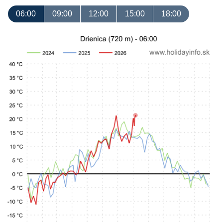
06:00
09:00
12:00
15:00
18:00