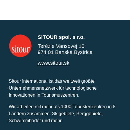
SITOUR spol. s r.o.
Terézie Vansovej 10
974 01 Banská Bystrica
www.sitour.sk
Sitour International ist das weltweit größte
Unternehmensnetzwerk für technologische
Innovationen in Tourismuszentren.
Wir arbeiten mit mehr als 1000 Touristenzentren in 8
Ländern zusammen: Skigebiete, Berggebiete,
Schwimmbäder und mehr.