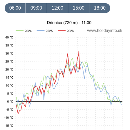
06:00
09:00
12:00
15:00
18:00