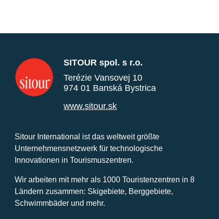
SITOUR spol. s r.o.
Terézie Vansovej 10
974 01 Banská Bystrica
www.sitour.sk
Sitour International ist das weltweit größte
Unternehmensnetzwerk für technologische
Innovationen in Tourismuszentren.
Wir arbeiten mit mehr als 1000 Touristenzentren in 8
Ländern zusammen: Skigebiete, Berggebiete,
Schwimmbäder und mehr.