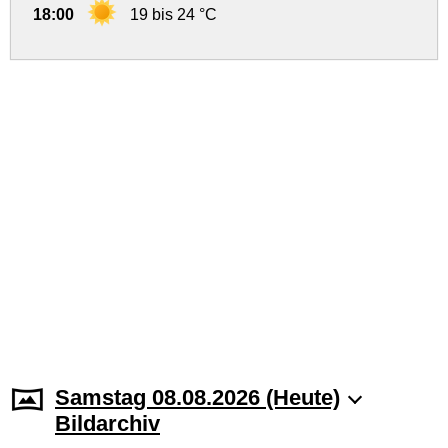
18:00
19 bis 24 °C
Samstag 08.08.2026 (Heute)
Bildarchiv