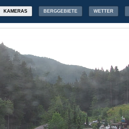
KAMERAS
BERGGEBIETE
WETTER