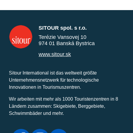
SITOUR spol. s r.o.
Terézie Vansovej 10
974 01 Banská Bystrica
www.sitour.sk
Sitour International ist das weltweit größte
Unternehmensnetzwerk für technologische
Innovationen in Tourismuszentren.
Wir arbeiten mit mehr als 1000 Touristenzentren in 8
Ländern zusammen: Skigebiete, Berggebiete,
Schwimmbäder und mehr.