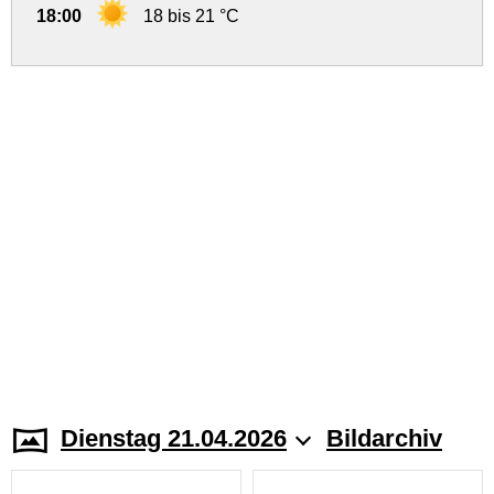
18:00
18 bis 21 °C
Dienstag 21.04.2026
Bildarchiv