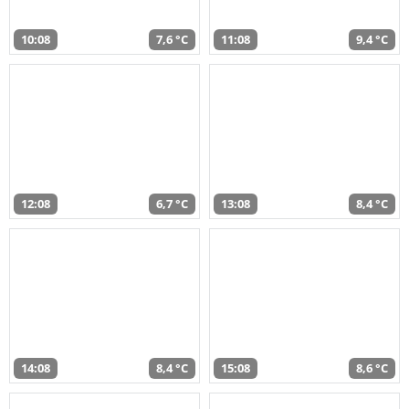
10:08
7,6 °C
11:08
9,4 °C
12:08
6,7 °C
13:08
8,4 °C
14:08
8,4 °C
15:08
8,6 °C