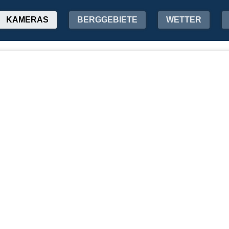
KAMERAS
BERGGEBIETE
WETTER