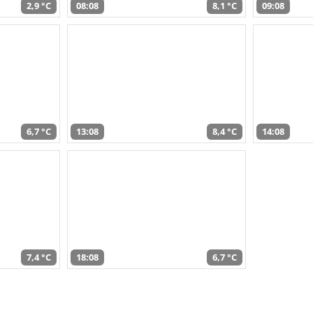
2,9 °C
08:08
8,1 °C
09:08
6,7 °C
13:08
8,4 °C
14:08
7,4 °C
18:08
6,7 °C