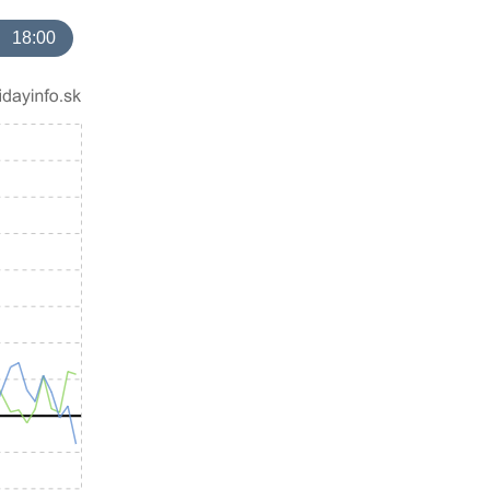
18:00