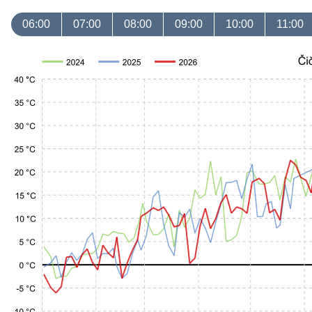
06:00
07:00
08:00
09:00
10:00
11:00