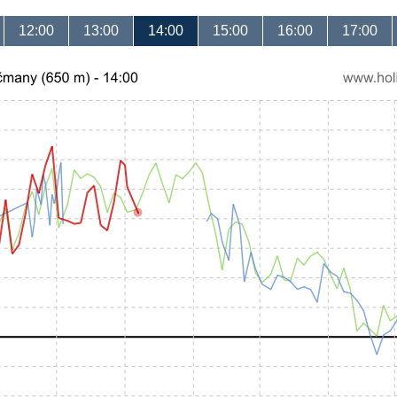
12:00
13:00
14:00
15:00
16:00
17:00