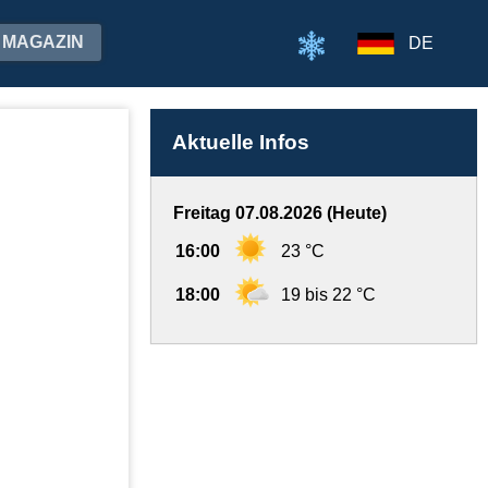
MAGAZIN
DE
Aktuelle Infos
Freitag 07.08.2026 (Heute)
16:00
23 °C
18:00
19 bis 22 °C