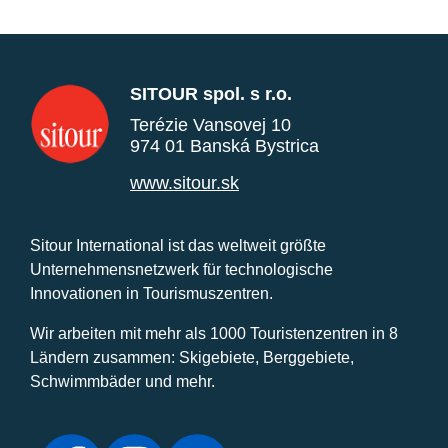
SITOUR spol. s r.o.
Terézie Vansovej 10
974 01 Banská Bystrica
www.sitour.sk
Sitour International ist das weltweit größte
Unternehmensnetzwerk für technologische
Innovationen in Tourismuszentren.
Wir arbeiten mit mehr als 1000 Touristenzentren in 8
Ländern zusammen: Skigebiete, Berggebiete,
Schwimmbäder und mehr.