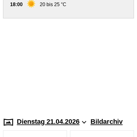
18:00
20 bis 25 °C
Dienstag 21.04.2026
Bildarchiv