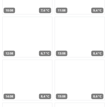
10:08
7,6 °C
11:08
9,4 °C
12:08
6,7 °C
13:08
8,4 °C
14:08
8,4 °C
15:08
8,6 °C