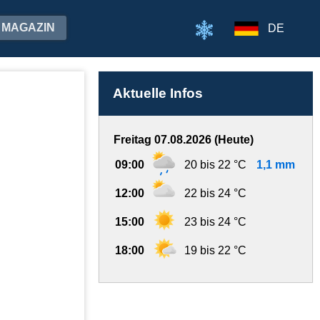
MAGAZIN
DE
Aktuelle Infos
Freitag 07.08.2026 (Heute)
09:00
20 bis 22 °C
1,1 mm
12:00
22 bis 24 °C
15:00
23 bis 24 °C
18:00
19 bis 22 °C