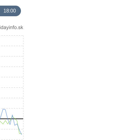
18:00