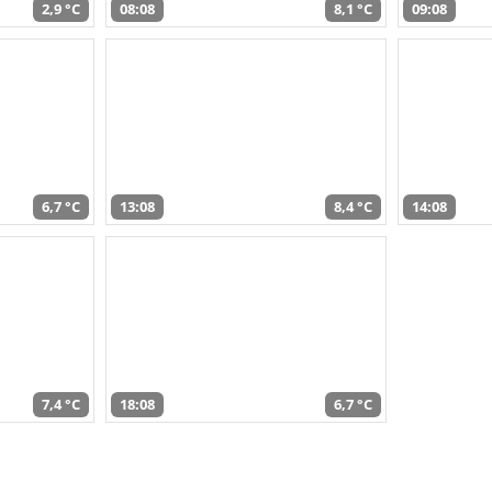
2,9 °C
08:08
8,1 °C
09:08
6,7 °C
13:08
8,4 °C
14:08
7,4 °C
18:08
6,7 °C