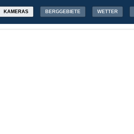
KAMERAS
BERGGEBIETE
WETTER