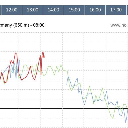
12:00
13:00
14:00
15:00
16:00
17:00