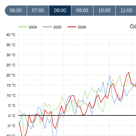
06:00
07:00
08:00
09:00
10:00
11:00