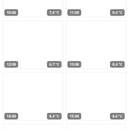
10:08
7,6 °C
11:08
9,4 °C
12:08
6,7 °C
13:08
8,4 °C
14:08
8,4 °C
15:08
8,6 °C