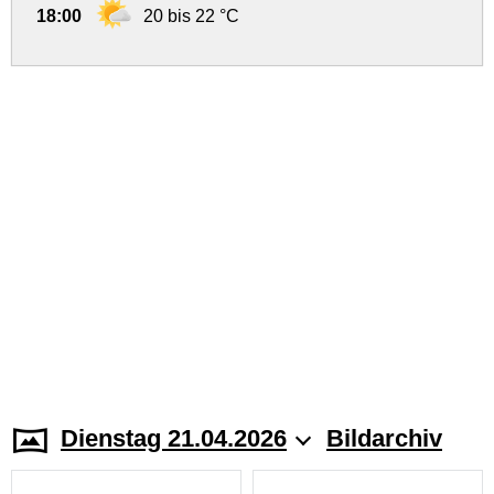
18:00
20 bis 22 °C
Dienstag 21.04.2026
Bildarchiv