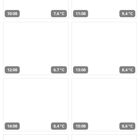
10:08
7,6 °C
11:08
9,4 °C
12:08
6,7 °C
13:08
8,4 °C
14:08
8,4 °C
15:08
8,6 °C