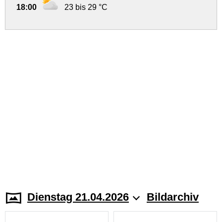
18:00
23 bis 29 °C
Dienstag 21.04.2026
Bildarchiv