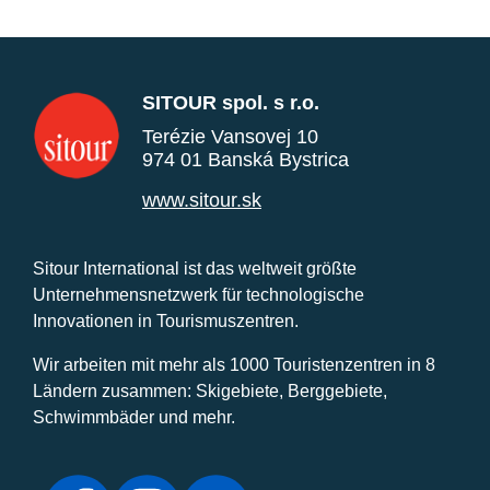
SITOUR spol. s r.o.
Terézie Vansovej 10
974 01 Banská Bystrica
www.sitour.sk
Sitour International ist das weltweit größte
Unternehmensnetzwerk für technologische
Innovationen in Tourismuszentren.
Wir arbeiten mit mehr als 1000 Touristenzentren in 8
Ländern zusammen: Skigebiete, Berggebiete,
Schwimmbäder und mehr.