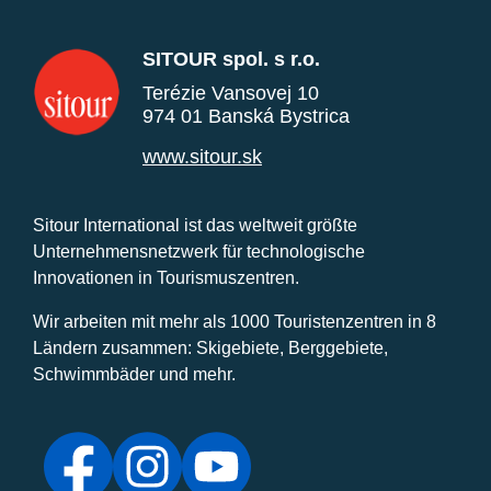
SITOUR spol. s r.o.
Terézie Vansovej 10
974 01 Banská Bystrica
www.sitour.sk
Sitour International ist das weltweit größte
Unternehmensnetzwerk für technologische
Innovationen in Tourismuszentren.
Wir arbeiten mit mehr als 1000 Touristenzentren in 8
Ländern zusammen: Skigebiete, Berggebiete,
Schwimmbäder und mehr.