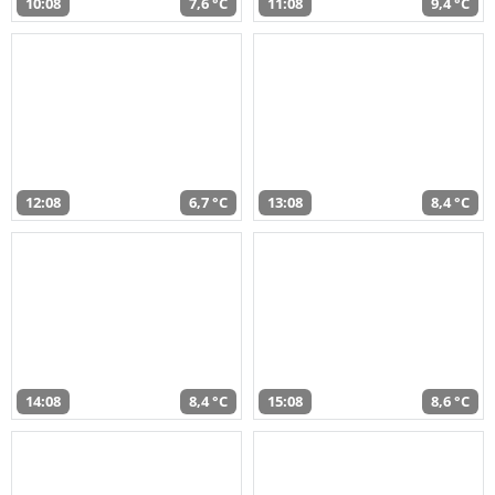
10:08
7,6 °C
11:08
9,4 °C
12:08
6,7 °C
13:08
8,4 °C
14:08
8,4 °C
15:08
8,6 °C