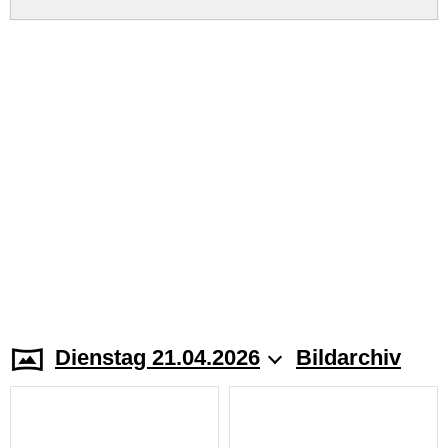
Dienstag 21.04.2026
Bildarchiv