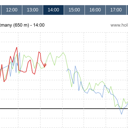
12:00
13:00
14:00
15:00
16:00
17:00