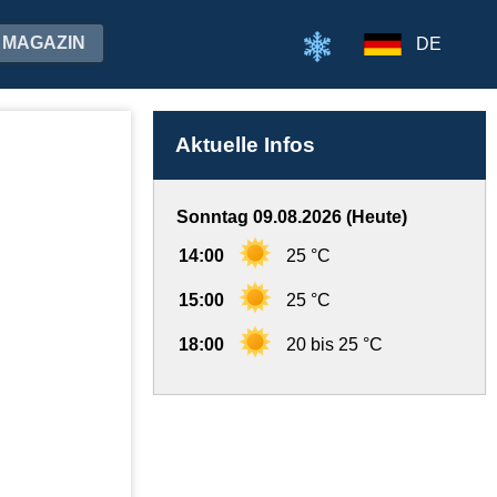
MAGAZIN
DE
Aktuelle Infos
Sonntag 09.08.2026 (Heute)
14:00
25 °C
15:00
25 °C
18:00
20 bis 25 °C