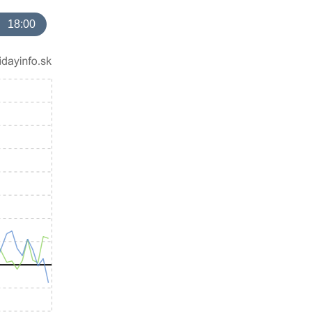
18:00