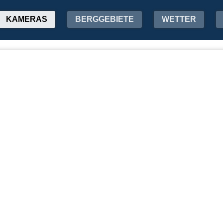
KAMERAS
BERGGEBIETE
WETTER