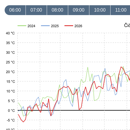
06:00
07:00
08:00
09:00
10:00
11:00