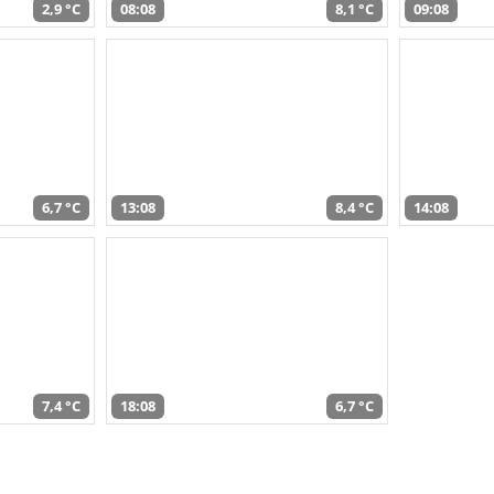
2,9 °C
08:08
8,1 °C
09:08
6,7 °C
13:08
8,4 °C
14:08
7,4 °C
18:08
6,7 °C