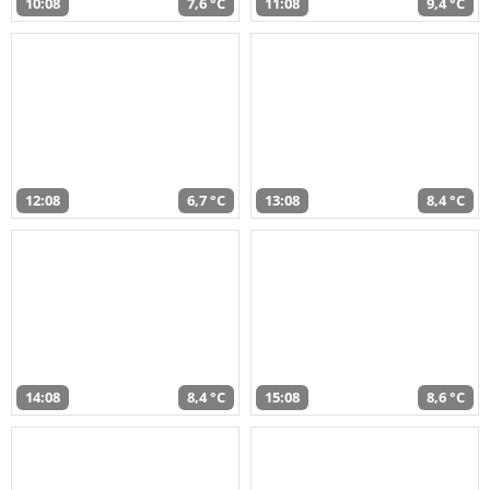
10:08
7,6 °C
11:08
9,4 °C
12:08
6,7 °C
13:08
8,4 °C
14:08
8,4 °C
15:08
8,6 °C