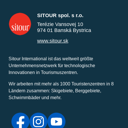
SITOUR spol. s r.o.
Terézie Vansovej 10
974 01 Banská Bystrica
www.sitour.sk
Sitour International ist das weltweit größte
Unternehmensnetzwerk für technologische
Innovationen in Tourismuszentren.
Wir arbeiten mit mehr als 1000 Touristenzentren in 8
Ländern zusammen: Skigebiete, Berggebiete,
Schwimmbäder und mehr.