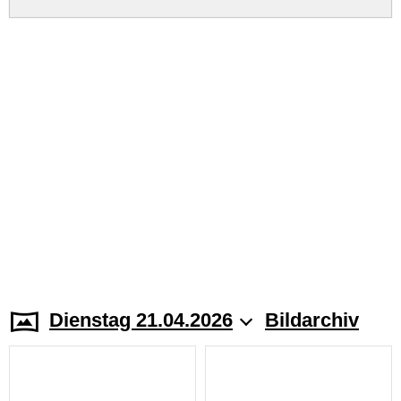
Dienstag 21.04.2026
Bildarchiv