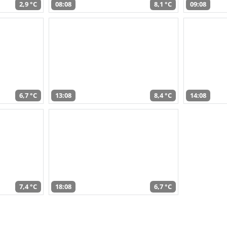
2,9 °C
08:08
8,1 °C
09:08
6,7 °C
13:08
8,4 °C
14:08
7,4 °C
18:08
6,7 °C