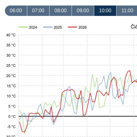
06:00
07:00
08:00
09:00
10:00
11:00