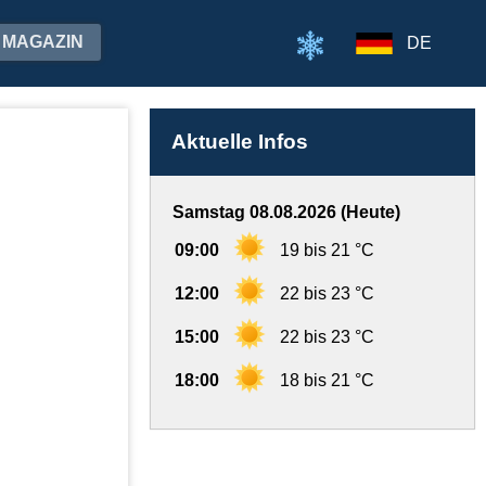
MAGAZIN
DE
Aktuelle Infos
Samstag 08.08.2026 (Heute)
09:00
19 bis 21 °C
12:00
22 bis 23 °C
15:00
22 bis 23 °C
18:00
18 bis 21 °C