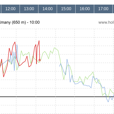
12:00
13:00
14:00
15:00
16:00
17:00