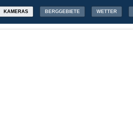
KAMERAS
BERGGEBIETE
WETTER