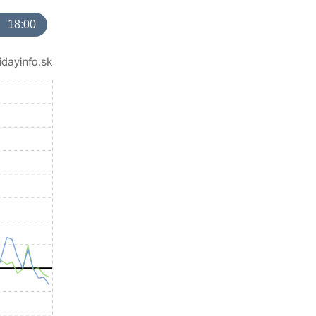
18:00