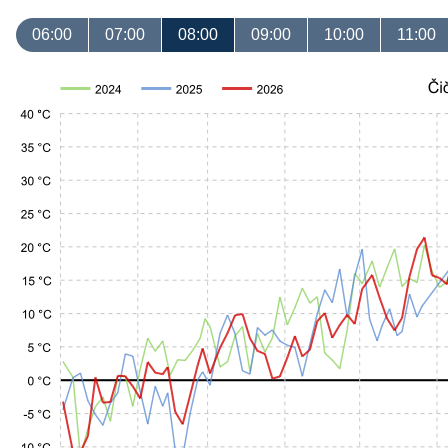
06:00
07:00
08:00
09:00
10:00
11:00