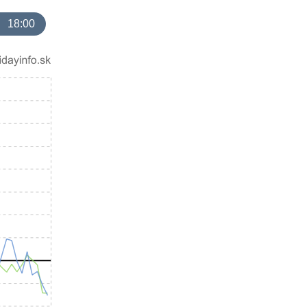
18:00