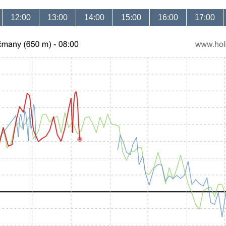
12:00
13:00
14:00
15:00
16:00
17:00