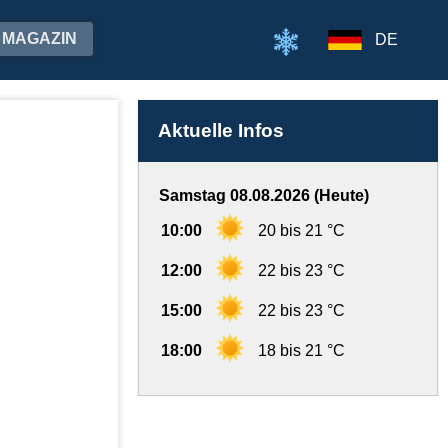
MAGAZIN
DE
Aktuelle Infos
Samstag 08.08.2026 (Heute)
10:00
20 bis 21 °C
12:00
22 bis 23 °C
15:00
22 bis 23 °C
18:00
18 bis 21 °C