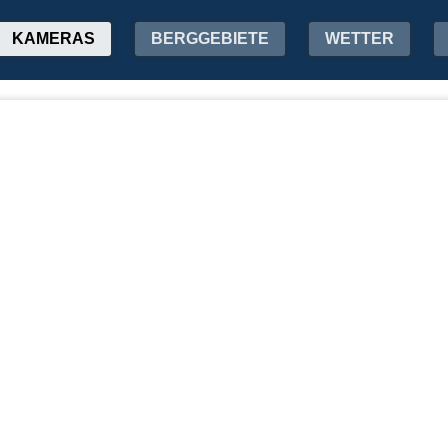
KAMERAS
BERGGEBIETE
WETTER