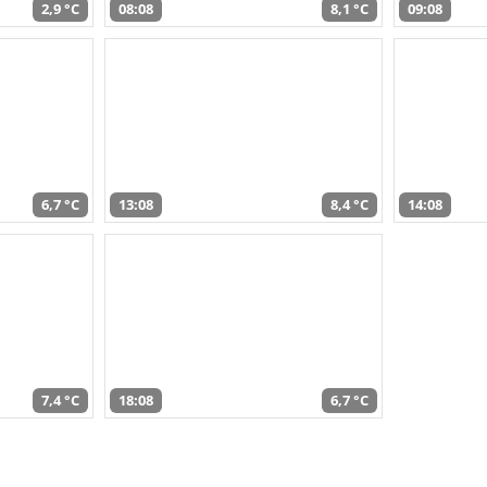
2,9 °C
08:08
8,1 °C
09:08
6,7 °C
13:08
8,4 °C
14:08
7,4 °C
18:08
6,7 °C