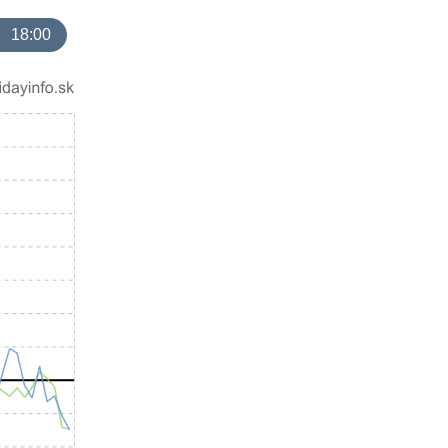
18:00