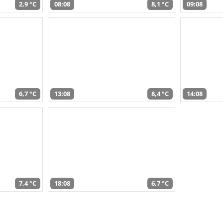
2,9 °C
08:08
8,1 °C
09:08
6,7 °C
13:08
8,4 °C
14:08
7,4 °C
18:08
6,7 °C