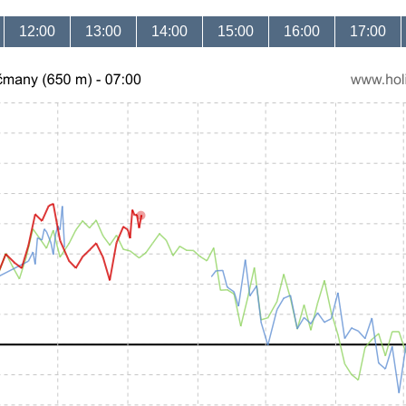
12:00
13:00
14:00
15:00
16:00
17:00