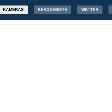
KAMERAS
BERGGEBIETE
WETTER