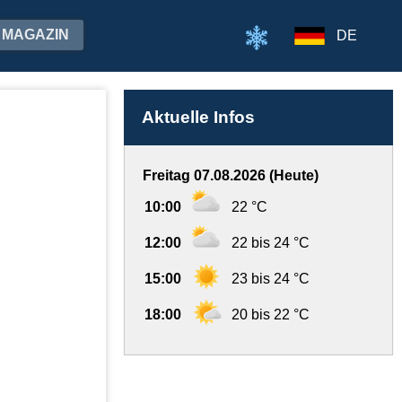
MAGAZIN
DE
Aktuelle Infos
Freitag 07.08.2026 (Heute)
10:00
22 °C
12:00
22 bis 24 °C
15:00
23 bis 24 °C
18:00
20 bis 22 °C