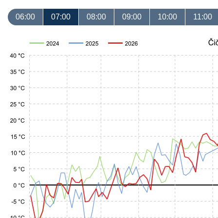
06:00
07:00
08:00
09:00
10:00
11:00