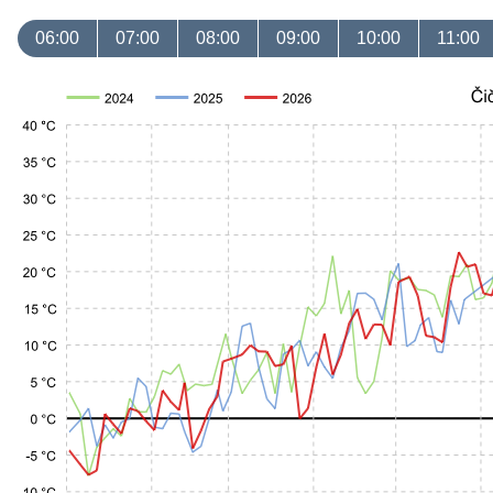
06:00
07:00
08:00
09:00
10:00
11:00