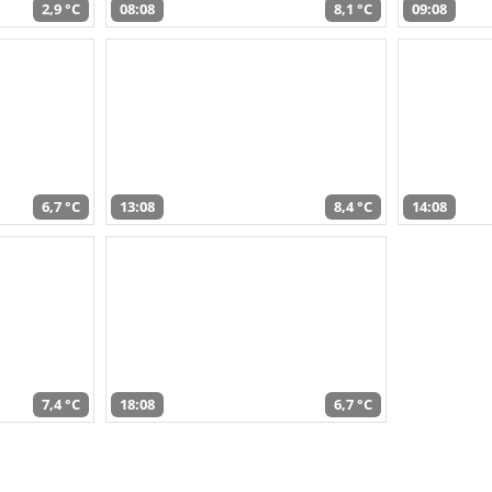
2,9 °C
08:08
8,1 °C
09:08
6,7 °C
13:08
8,4 °C
14:08
7,4 °C
18:08
6,7 °C