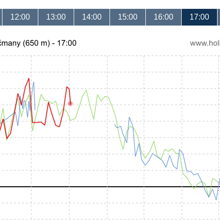
12:00
13:00
14:00
15:00
16:00
17:00