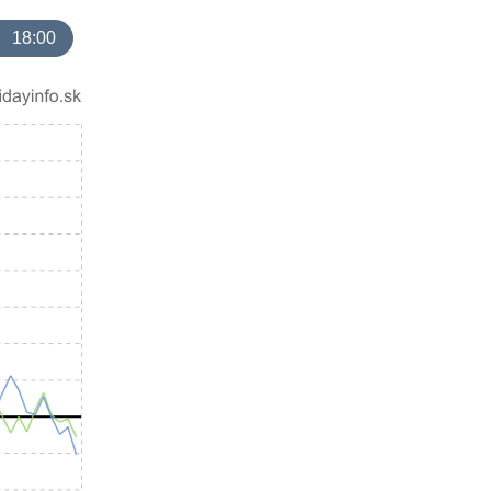
18:00