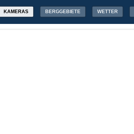
KAMERAS
BERGGEBIETE
WETTER