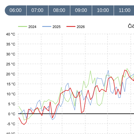
06:00
07:00
08:00
09:00
10:00
11:00