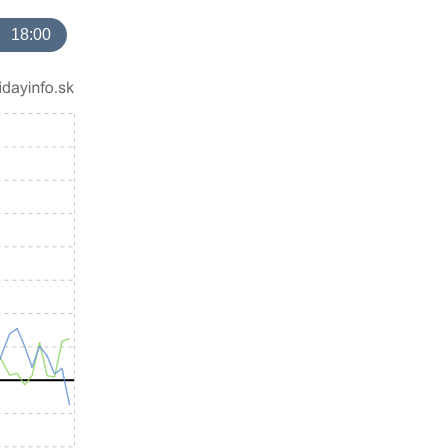
18:00