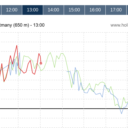
12:00
13:00
14:00
15:00
16:00
17:00