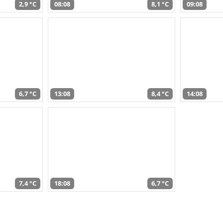
2,9 °C
08:08
8,1 °C
09:08
6,7 °C
13:08
8,4 °C
14:08
7,4 °C
18:08
6,7 °C