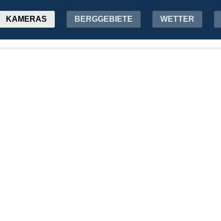
KAMERAS
BERGGEBIETE
WETTER