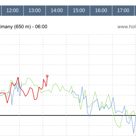
12:00
13:00
14:00
15:00
16:00
17:00