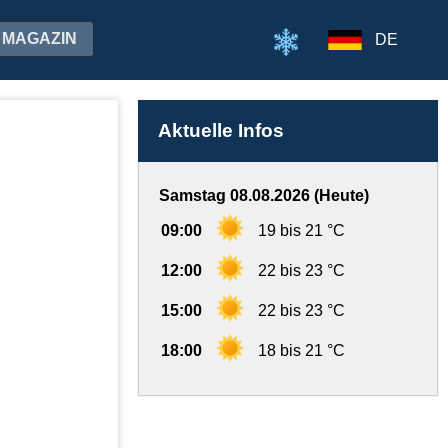
MAGAZIN
DE
Aktuelle Infos
Samstag 08.08.2026 (Heute)
09:00
19 bis 21 °C
12:00
22 bis 23 °C
15:00
22 bis 23 °C
18:00
18 bis 21 °C