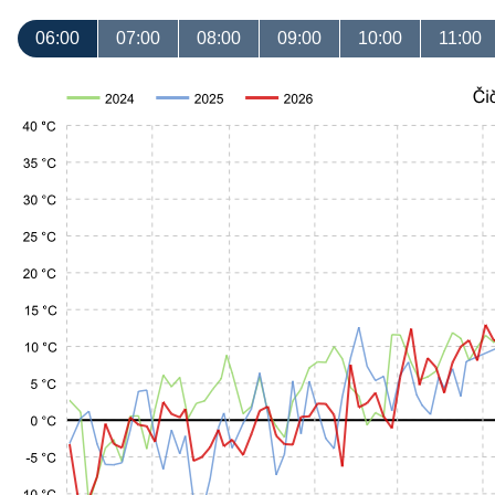
06:00
07:00
08:00
09:00
10:00
11:00