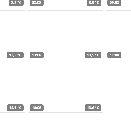
8,2 °C
08:08
8,9 °C
09:08
13,5 °C
13:08
13,5 °C
14:08
14,6 °C
18:08
13,6 °C