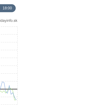
18:00