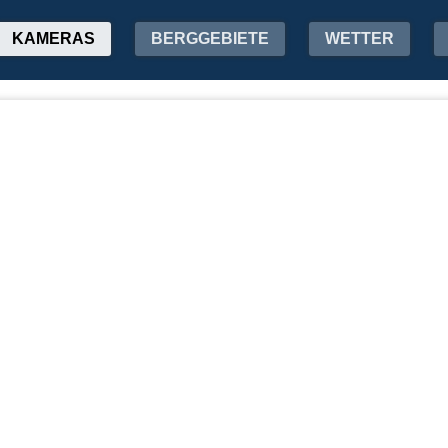
KAMERAS
BERGGEBIETE
WETTER