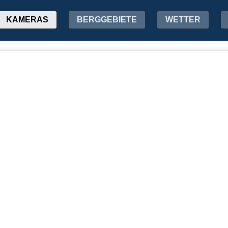
KAMERAS
BERGGEBIETE
WETTER