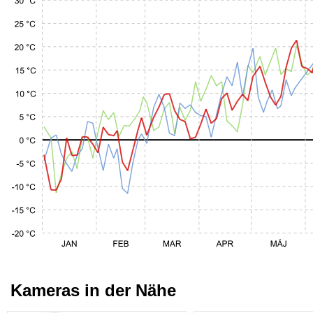
Kameras in der Nähe